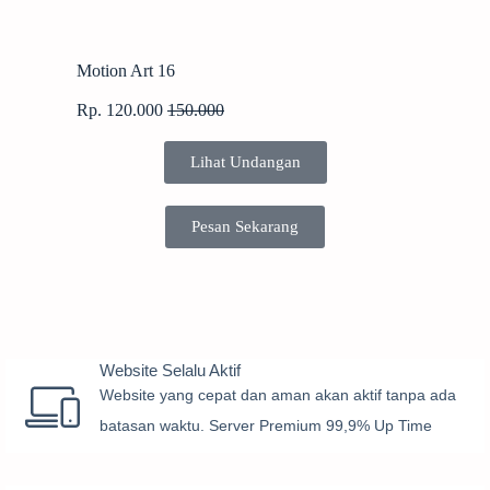
Motion Art 16
Rp. 120.000
150.000
Lihat Undangan
Pesan Sekarang
Website Selalu Aktif
Website yang cepat dan aman akan aktif tanpa ada
batasan waktu. Server Premium 99,9% Up Time