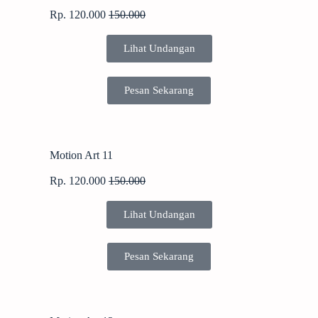
Rp. 120.000
150.000
Lihat Undangan
Pesan Sekarang
Motion Art 11
Rp. 120.000
150.000
Lihat Undangan
Pesan Sekarang