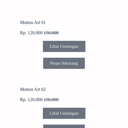
Motion Art 01
Rp. 120.000
150.000
Lihat Undangan
Pesan Sekarang
Motion Art 02
Rp. 120.000
150.000
Lihat Undangan