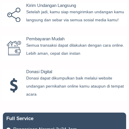
Kirim Undangan Langsung
Setelah jadi, kamu siap mengirimkan undangan kamu
langsung dan sebar via semua sosial media kamu!
Pembayaran Mudah
Semua transaksi dapat dilakukan dengan cara online.
Lebih aman, cepat dan instan
Donasi Digital
Donasi dapat dikumpulkan baik melalui website
undangan pernikahan online kamu ataupun di tempat
acara
Full Service