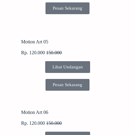
Pesan Sekarang
Motion Art 05
Rp. 120.000
150.000
Lihat Undangan
Pesan Sekarang
Motion Art 06
Rp. 120.000
150.000