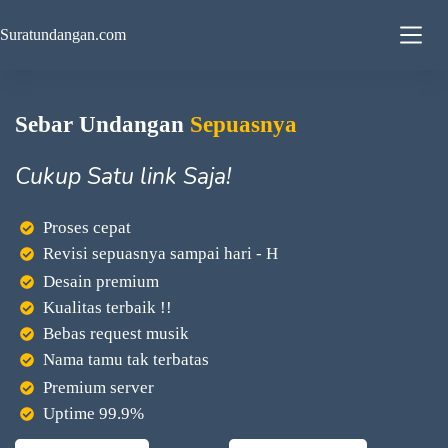
Suratundangan.com
Sebar Undangan
Sepuasnya
Cukup Satu link Saja!
Proses cepat
Revisi sepuasnya sampai hari - H
Desain premium
Kualitas terbaik !!
Bebas request musik
Nama tamu tak terbatas
Premium server
Uptime 99.9%