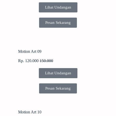
Lihat Undangan
Pesan Sekarang
Motion Art 09
Rp. 120.000
150.000
Lihat Undangan
Pesan Sekarang
Motion Art 10