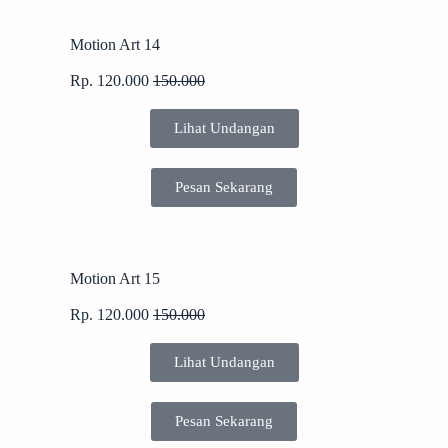
Motion Art 14
Rp. 120.000
150.000
Lihat Undangan
Pesan Sekarang
Motion Art 15
Rp. 120.000
150.000
Lihat Undangan
Pesan Sekarang