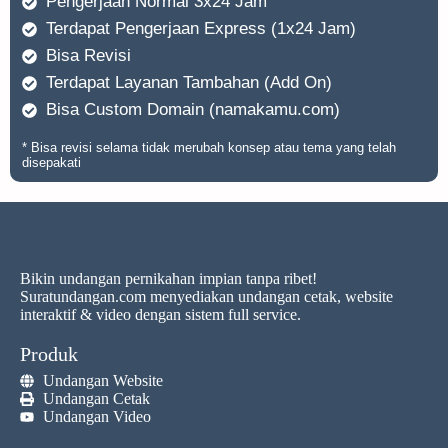
Pengerjaan Normal 3x24 Jam
Terdapat Pengerjaan Express (1x24 Jam)
Bisa Revisi
Terdapat Layanan Tambahan (Add On)
Bisa Custom Domain (namakamu.com)
* Bisa revisi selama tidak merubah konsep atau tema yang telah
disepakati
Bikin undangan pernikahan impian tanpa ribet!
Suratundangan.com menyediakan undangan cetak, website
interaktif & video dengan sistem full service.
Produk
Undangan Website
Undangan Cetak
Undangan Video