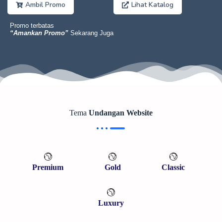
Ambil Promo
Lihat Katalog
Promo terbatas
“Amankan Promo”
Sekarang Juga
Tema
Undangan Website
Premium
Gold
Classic
Luxury