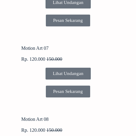
Lihat Undangan
Pesan Sekarang
Motion Art 07
Rp. 120.000
150.000
Lihat Undangan
Pesan Sekarang
Motion Art 08
Rp. 120.000
150.000