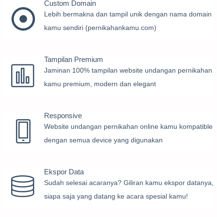
Custom Domain
Lebih bermakna dan tampil unik dengan nama domain
kamu sendiri (pernikahankamu.com)
Tampilan Premium
Jaminan 100% tampilan website undangan pernikahan
kamu premium, modern dan elegant
Responsive
Website undangan pernikahan online kamu kompatible
dengan semua device yang digunakan
Ekspor Data
Sudah selesai acaranya? Giliran kamu ekspor datanya,
siapa saja yang datang ke acara spesial kamu!