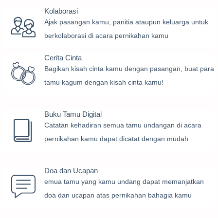
Kolaborasi
Ajak pasangan kamu, panitia ataupun keluarga untuk
berkolaborasi di acara pernikahan kamu
Cerita Cinta
Bagikan kisah cinta kamu dengan pasangan, buat para
tamu kagum dengan kisah cinta kamu!
Buku Tamu Digital
Catatan kehadiran semua tamu undangan di acara
pernikahan kamu dapat dicatat dengan mudah
Doa dan Ucapan
emua tamu yang kamu undang dapat memanjatkan
doa dan ucapan atas pernikahan bahagia kamu