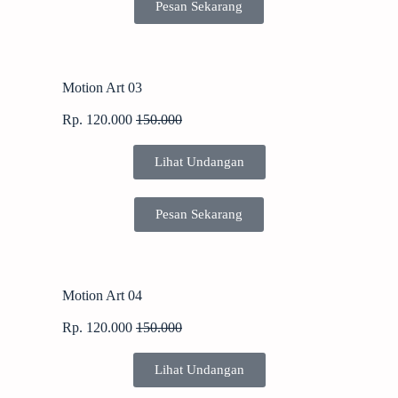
Pesan Sekarang
Motion Art 03
Rp. 120.000
150.000
Lihat Undangan
Pesan Sekarang
Motion Art 04
Rp. 120.000
150.000
Lihat Undangan