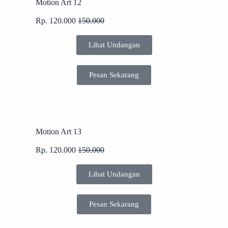
Motion Art 12
Rp. 120.000
150.000
Lihat Undangan
Pesan Sekarang
Motion Art 13
Rp. 120.000
150.000
Lihat Undangan
Pesan Sekarang